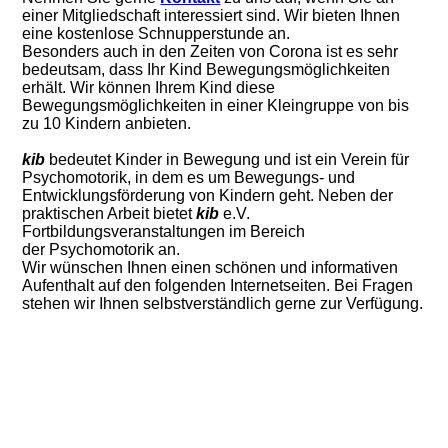
einer Mitgliedschaft interessiert sind. Wir bieten Ihnen
eine kostenlose Schnupperstunde an.
Besonders auch in den Zeiten von Corona ist es sehr
bedeutsam, dass Ihr Kind Bewegungsmöglichkeiten
erhält. Wir können Ihrem Kind diese
Bewegungsmöglichkeiten in einer Kleingruppe von bis
zu 10 Kindern anbieten.
kib
bedeutet Kinder in Bewegung und ist ein Verein für
Psychomotorik, in dem es um Bewegungs- und
Entwicklungsförderung von Kindern geht. Neben der
praktischen Arbeit bietet
kib
e.V.
Fortbildungsveranstaltungen im Bereich
der Psychomotorik an.
Wir wünschen Ihnen einen schönen und informativen
Aufenthalt auf den folgenden Internetseiten. Bei Fragen
stehen wir Ihnen selbstverständlich gerne zur Verfügung.